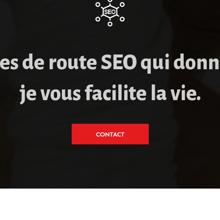
les de route SEO qui donn
je vous facilite la vie.
CONTACT