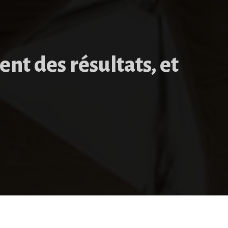
ent des résultats, et