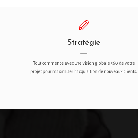
Stratégie
Tout commence avec une vision globale 360 de votre
projet pour maximiser l’acquisition de nouveaux clients.