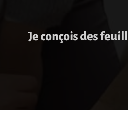
Je conçois des feuil