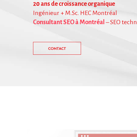
20 ans de croissance organique
Ingénieur + M.Sc. HEC Montréal
Consultant SEO à Montréal
– SEO techni
CONTACT