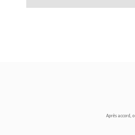
Après accord, o