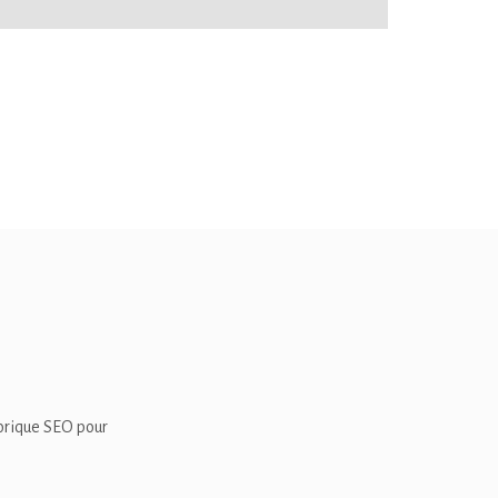
torique SEO pour