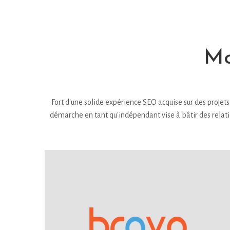
Mo
Fort d'une solide expérience SEO acquise sur des projet
démarche en tant qu'indépendant vise à bâtir des relation