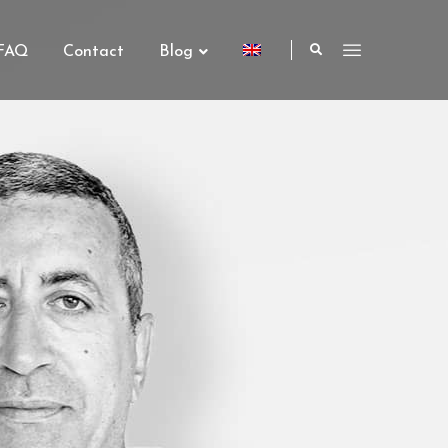
FAQ
Contact
Blog