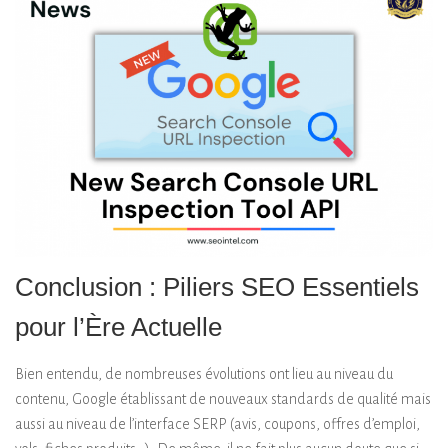
Conclusion : Piliers SEO Essentiels
pour l’Ère Actuelle
Bien entendu, de nombreuses évolutions ont lieu au niveau du
contenu, Google établissant de nouveaux standards de qualité mais
aussi au niveau de l’interface SERP (avis, coupons, offres d’emploi,