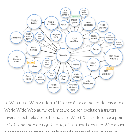
Le Web 1.0 et Web 2.0 font référence à des époques de l’histoire du
World Wide Web au fur et à mesure de son évolution à travers
diverses technologies et formats. Le Web 1.0 fait référence à peu
près à la période de 1991 à 2004, où la plupart des sites Web étaient