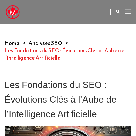
Home
Analyses SEO
Les Fondations du SEO : Évolutions Clés à l’Aube de
l’Intelligence Artificielle
Les Fondations du SEO :
Évolutions Clés à l’Aube de
l’Intelligence Artificielle