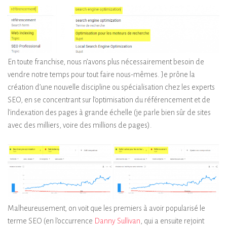
En toute franchise, nous n’avons plus nécessairement besoin de
vendre notre temps pour tout faire nous-mêmes. Je prône la
création d’une nouvelle discipline ou spécialisation chez les experts
SEO, en se concentrant sur l’optimisation du référencement et de
l’indexation des pages à grande échelle (je parle bien sûr de sites
avec des milliers, voire des millions de pages).
Malheureusement, on voit que les premiers à avoir popularisé le
terme SEO (en l’occurrence
Danny Sullivan
, qui a ensuite rejoint