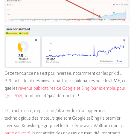
Cette tendance ne s’est pas inversée, notamment car les prix du
PPC ont atteint des niveaux parfois insoutenables pour les PME, ce
que les
revenus publicitaires de Google et Bing (par exemple, pour
Q4 – 2021)
tendaient déjà à démontrer !
D’un autre côté, depuis que j’observe le développement
technologique des moteurs que sont Google et Bing (le premier
avec son Knowledge graph et le deuxième avec Wolfram dont j’ai
parlé en 2012
) ils ont atteint des niveaux de maturité importants,