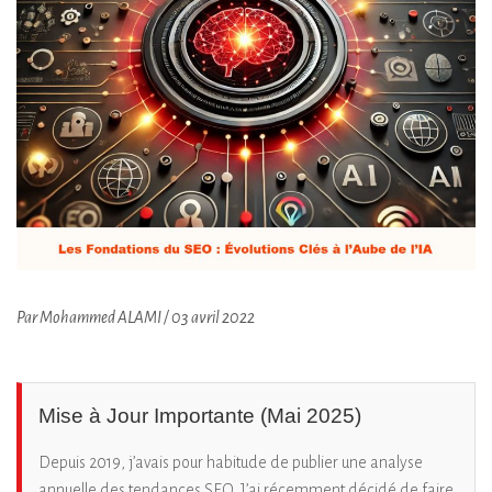
Par Mohammed ALAMI / 03 avril 2022
Mise à Jour Importante (Mai 2025)
Depuis 2019, j’avais pour habitude de publier une analyse
annuelle des tendances SEO. J’ai récemment décidé de faire