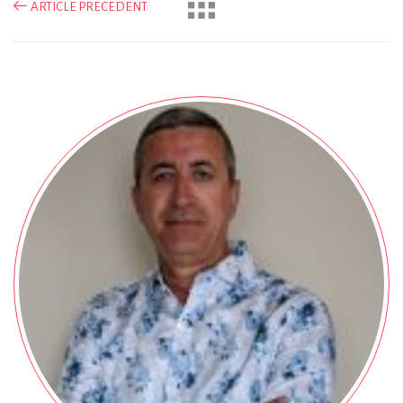
ARTICLE PRECEDENT