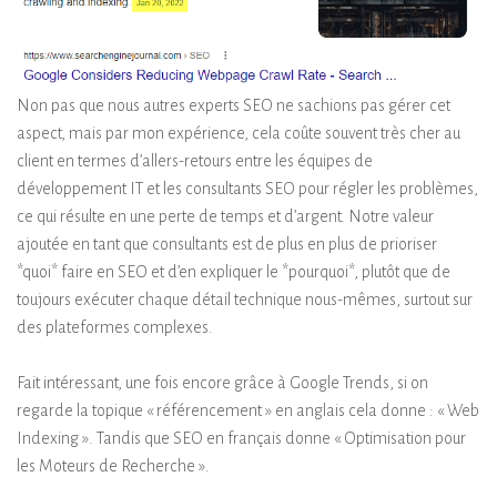
Non pas que nous autres experts SEO ne sachions pas gérer cet
aspect, mais par mon expérience, cela coûte souvent très cher au
client en termes d’allers-retours entre les équipes de
développement IT et les consultants SEO pour régler les problèmes,
ce qui résulte en une perte de temps et d’argent. Notre valeur
ajoutée en tant que consultants est de plus en plus de prioriser
*quoi* faire en SEO et d’en expliquer le *pourquoi*, plutôt que de
toujours exécuter chaque détail technique nous-mêmes, surtout sur
des plateformes complexes.
Fait intéressant, une fois encore grâce à Google Trends, si on
regarde la topique « référencement » en anglais cela donne : « Web
Indexing ». Tandis que SEO en français donne « Optimisation pour
les Moteurs de Recherche ».