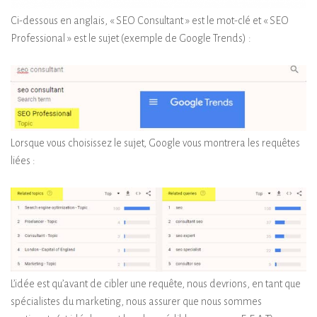
Ci-dessous en anglais, « SEO Consultant » est le mot-clé et « SEO
Professional » est le sujet (exemple de Google Trends) :
Lorsque vous choisissez le sujet, Google vous montrera les requêtes
liées :
L’idée est qu’avant de cibler une requête, nous devrions, en tant que
spécialistes du marketing, nous assurer que nous sommes