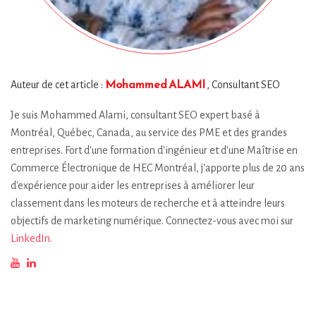
Mohammed ALAMI
Auteur de cet article :
, Consultant SEO
Je suis Mohammed Alami, consultant SEO expert basé à
Montréal, Québec, Canada, au service des PME et des grandes
entreprises. Fort d'une formation d'ingénieur et d'une Maîtrise en
Commerce Électronique de HEC Montréal, j'apporte plus de 20 ans
d'expérience pour aider les entreprises à améliorer leur
classement dans les moteurs de recherche et à atteindre leurs
objectifs de marketing numérique. Connectez-vous avec moi sur
LinkedIn
.