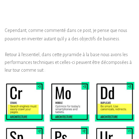
Cependant, comme commenté dans ce post, je pense que nous
pouvons en inventer autant qu’il y a des objectifs de business.
Retour à l’essentiel, dans cette pyramide à la base nous avons les
performances techniques et celles-ci peuvent être décomposées à
leur tour comme suit :