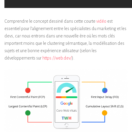
Comprendre le concept dessiné dans cette courte
vidéo
est
essentiel pour l’alignement entre les spécialistes du marketing et les
devs, car nous entrons dans une nouvelle ère où les mots clés
importent moins que le clustering sémantique, la modélisation des
sujets et une bonne expérience utilisateur (selon les
développements sur
https://web.dev/
).