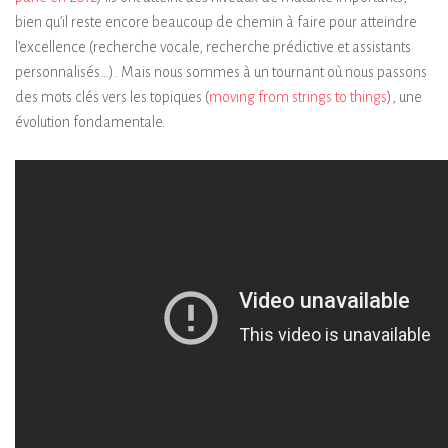
bien qu’il reste encore beaucoup de chemin à faire pour atteindre
l’excellence (recherche vocale, recherche prédictive et assistants
personnalisés…). Mais nous sommes à un tournant où nous passons
des mots clés vers les topiques (
moving from strings to things
), une
évolution fondamentale.