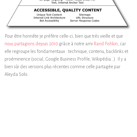
Pour être honnête je préfère celle-ci, bien que très vieille et que
nous partagions depuis 2010
grâce à notre ami
Rand Fishkin
, car
elle regroupe les fondamentaux : technique, contenu, backlinks et
proéminence (social, Google Business Profile, Wikipédia…). Il y a
bien sûr des versions plus récentes comme celle partagée par
Aleyda Solis :