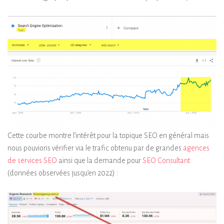
Cette courbe montre l’intérêt pour la topique SEO en général mais
nous pouvions vérifier via le trafic obtenu par de grandes
agences
de services SEO
ainsi que la demande pour
SEO Consultant
(données observées jusqu’en 2022) :