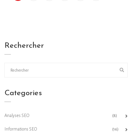
Rechercher
Categories
Analyses SEO
(8)
Informations SEO
(16)