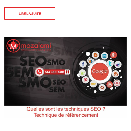
LIRE LA SUITE