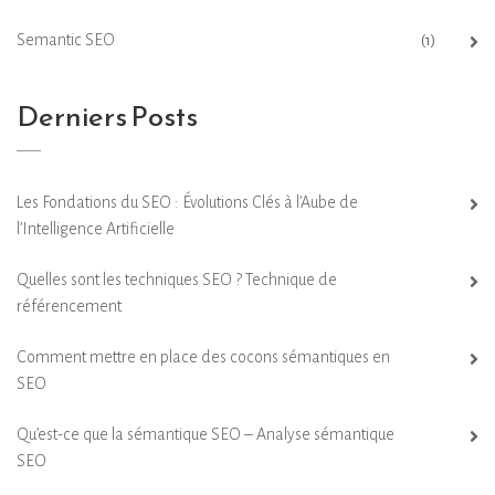
Semantic SEO
(1)
Derniers Posts
Les Fondations du SEO : Évolutions Clés à l’Aube de
l’Intelligence Artificielle
Quelles sont les techniques SEO ? Technique de
référencement
Comment mettre en place des cocons sémantiques en
SEO
Qu’est-ce que la sémantique SEO – Analyse sémantique
SEO