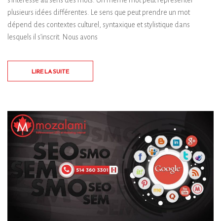
plusieurs idées différentes. Le sens que peut prendre un mot
dépend des contextes culturel, syntaxique et stylistique dans
lesquels il s’inscrit. Nous avons
LIRE LA SUITE