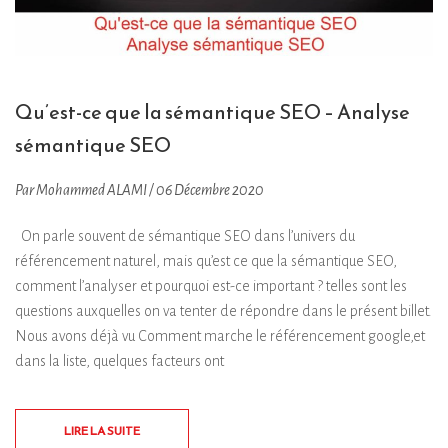
Qu’est-ce que la sémantique SEO – Analyse
sémantique SEO
Par Mohammed ALAMI / 06 Décembre 2020
On parle souvent de sémantique SEO dans l’univers du
référencement naturel, mais qu’est ce que la sémantique SEO,
comment l’analyser et pourquoi est-ce important ? telles sont les
questions auxquelles on va tenter de répondre dans le présent billet.
Nous avons déjà vu Comment marche le référencement google,et
dans la liste, quelques facteurs ont
LIRE LA SUITE