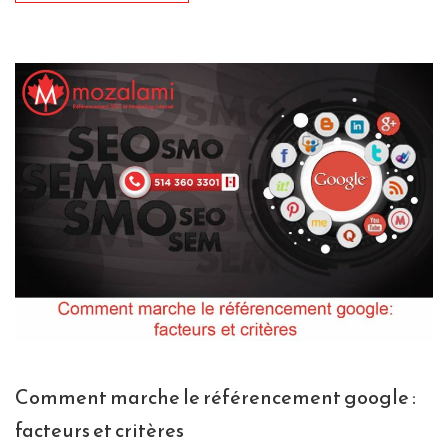
Comment marche le référencement google :
facteurs et critères