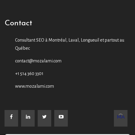
Contact
Consultant SEO à Montréal, Laval, Longueuil et partout au
Québec
contact@mozalami.com
+1 514 360 3301
www.mozalami.com