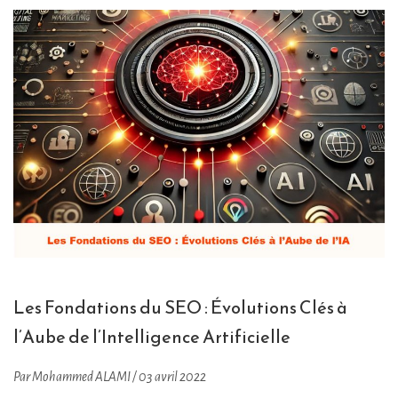
Les Fondations du SEO : Évolutions Clés à
l’Aube de l’Intelligence Artificielle
Par Mohammed ALAMI / 03 avril 2022