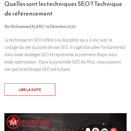
Quelles sont les techniques SEO ? Technique
de référencement
Par Mohammed ALAMI / 19 Décembre 2020
La technique en SEO réfère à la discipline qui a à voir avec le
codage du site du point de vue SEO. Il s’agit d’un pilier fondamental
dans toute stratégie SEO et représente la première étape dans
toute optimisation. Dans la pyramide SEO de Moz, nous pouvons
voir que la technique SEO est la base :
LIRE LA SUITE