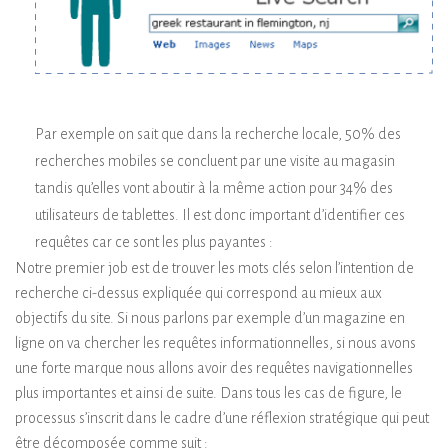
Par exemple on sait que dans la recherche locale, 50% des
recherches mobiles se concluent par une visite au magasin
tandis qu’elles vont aboutir à la même action pour 34% des
utilisateurs de tablettes. Il est donc important d’identifier ces
requêtes car ce sont les plus payantes :
Notre premier job est de trouver les mots clés selon l’intention de
recherche ci-dessus expliquée qui correspond au mieux aux
objectifs du site. Si nous parlons par exemple d’un magazine en
ligne on va chercher les requêtes informationnelles, si nous avons
une forte marque nous allons avoir des requêtes navigationnelles
plus importantes et ainsi de suite. Dans tous les cas de figure, le
processus s’inscrit dans le cadre d’une réflexion stratégique qui peut
être décomposée comme suit :