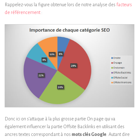
Rappelez-vous la figure obtenue lors de notre analyse des
facteurs
de référencement
:
Donc ici on s’attaque à la plus grosse partie On page qui va
également influencer la partie Offsite Backlinks en utilisant des
ancres textes correspondant à nos
mots clés Google
. Autant dire