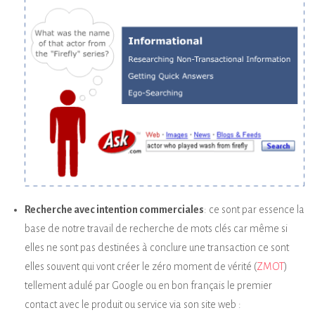
Recherche avec intention commerciales
: ce sont par essence la
base de notre travail de recherche de mots clés car même si
elles ne sont pas destinées à conclure une transaction ce sont
elles souvent qui vont créer le zéro moment de vérité (
ZMOT
)
tellement adulé par Google ou en bon français le premier
contact avec le produit ou service via son site web :