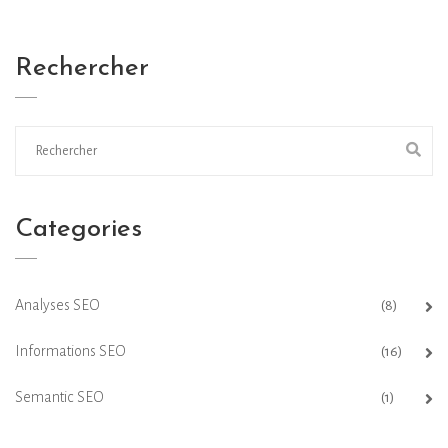
Rechercher
Categories
Analyses SEO
(8)
Informations SEO
(16)
Semantic SEO
(1)