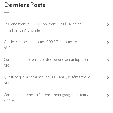
Derniers Posts
Les Fondations du SEO : Évolutions Clés à l’Aube de
l’Intelligence Artificielle
Quelles sont les techniques SEO ? Technique de
référencement
Comment mettre en place des cocons sémantiques en
SEO
Qu’est-ce que la sémantique SEO – Analyse sémantique
SEO
Comment marche le référencement google : facteurs et
critères