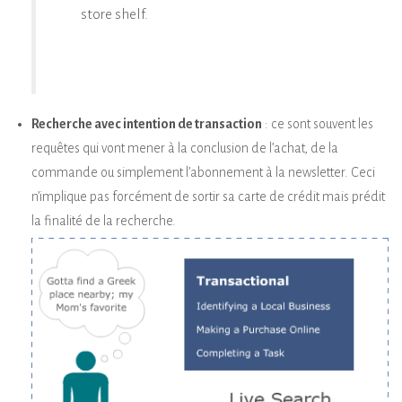
store shelf.
Recherche avec intention de transaction
: ce sont souvent les
requêtes qui vont mener à la conclusion de l’achat, de la
commande ou simplement l’abonnement à la newsletter. Ceci
n’implique pas forcément de sortir sa carte de crédit mais prédit
la finalité de la recherche.