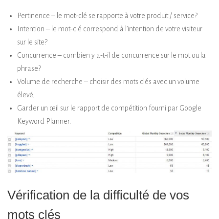
Pertinence – le mot-clé se rapporte à votre produit / service?
Intention – le mot-clé correspond à l’intention de votre visiteur
sur le site?
Concurrence – combien y a-t-il de concurrence sur le mot ou la
phrase?
Volume de recherche – choisir des mots clés avec un volume
élevé,
Garder un œil sur le rapport de compétition fourni par Google
Keyword Planner.
Vérification de la difficulté de vos
mots clés