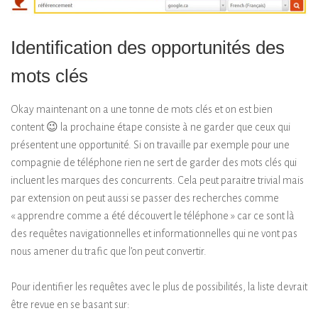
Identification des opportunités des
mots clés
Okay maintenant on a une tonne de mots clés et on est bien
content 😉 la prochaine étape consiste à ne garder que ceux qui
présentent une opportunité. Si on travaille par exemple pour une
compagnie de téléphone rien ne sert de garder des mots clés qui
incluent les marques des concurrents. Cela peut paraitre trivial mais
par extension on peut aussi se passer des recherches comme
« apprendre comme a été découvert le téléphone » car ce sont là
des requêtes navigationnelles et informationnelles qui ne vont pas
nous amener du trafic que l’on peut convertir.
Pour identifier les requêtes avec le plus de possibilités, la liste devrait
être revue en se basant sur: