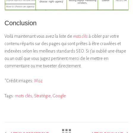
Conclusion
Voilà maintenant vous avez la liste de
mots clés
à cibler par votre
contenu répartis sur des pages qui sont prêtes à être crawlées et
indexées selon les meilleurs standards SEO. Si j’ai oublié une étape
ou un outil que vous jugez pertinent merci de le mettre en
commentaire ou me tweeter directement.
*Crédit images:
Moz
Tags:
mots clés
,
Stratégie
,
Google