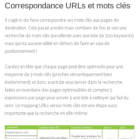
Correspondance URLs et mots clés
Il s’agit ici de faire correspondre vos mots clés aux pages de
destination. Cela parait anodin mais combien de fois je vois une
recherche de mots clés (excellente avec une liste de 500 keywords)
mais qui n’a aucune utilité en dehors de faire un suivi de
positionnement !
Gardez en tête que chaque page peut être optimisée pour une
moyenne de 3 mots clés (proches sémantiquement bien
évidemment) et donc avant de vous lancer dans la recherche,
faites un inventaire des pages optimisables et comptez 5
expressions par page pour arriver à une liste à nettoyer qui fait du
sens. Le mapping URLs versus mots clés est une étape aussi
importante que la recherche en elle-même.