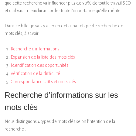
que cette recherche va influencer plus de 50% de tout le travail SEO
et qu’il vaut mieux lui accorder toute l’importance qu’elle mérite.
Dans ce billet je vais y aller en détail par étape de recherche de
mots clés, à savoir :
Recherche d’informations
Expansion de la liste des mots clés
Identification des opportunités
Vérification de la difficulté
Correspondance URLs et mots clés
Recherche d’informations sur les
mots clés
Nous distinguons 4 types de mots clés selon l’intention de la
recherche :