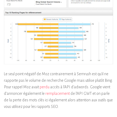
Le seul point négatif de Moz contrairement à Semrush est qu’il ne
rapporte pas le volume de recherche Google mais utilise plutôt Bing.
Pour rappel Moz avait
perdu
accès à l’API d’adwords. Google vient
d’annoncer également le
remplacement
de l’API GWT et on parle
de la perte des mots clés ici également alors attention aux outils que
vous utilisez pour les rapports SEO.