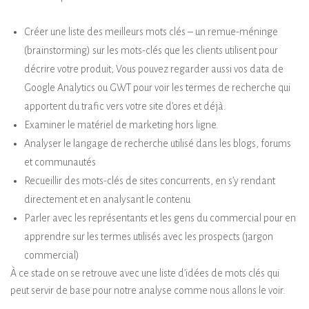
Créer une liste des meilleurs mots clés – un remue-méninge
(brainstorming) sur les mots-clés que les clients utilisent pour
décrire votre produit; Vous pouvez regarder aussi vos data de
Google Analytics ou GWT pour voir les termes de recherche qui
apportent du trafic vers votre site d’ores et déjà.
Examiner le matériel de marketing hors ligne.
Analyser le langage de recherche utilisé dans les blogs, forums
et communautés
Recueillir des mots-clés de sites concurrents, en s’y rendant
directement et en analysant le contenu
Parler avec les représentants et les gens du commercial pour en
apprendre sur les termes utilisés avec les prospects (jargon
commercial)
À ce stade on se retrouve avec une liste d’idées de mots clés qui
peut servir de base pour notre analyse comme nous allons le voir.