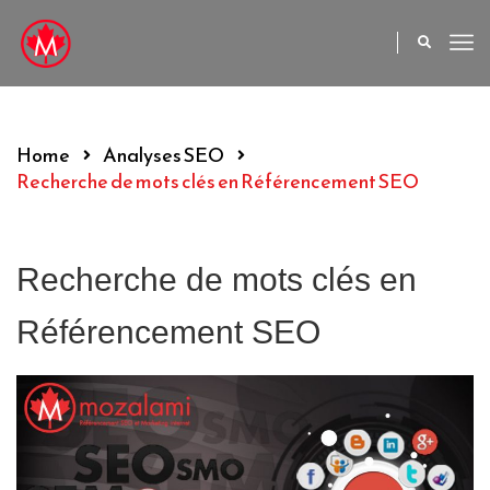
Home
Analyses SEO
Recherche de mots clés en Référencement SEO
Recherche de mots clés en
Référencement SEO