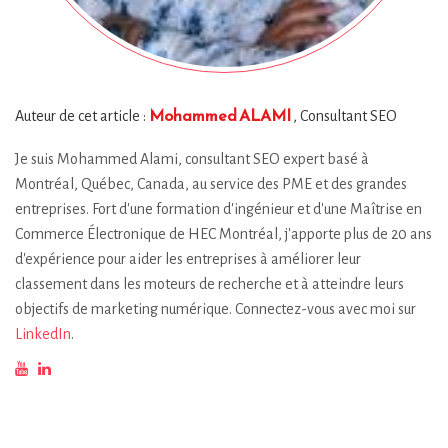
Mohammed ALAMI
Auteur de cet article :
, Consultant SEO
Je suis Mohammed Alami, consultant SEO expert basé à
Montréal, Québec, Canada, au service des PME et des grandes
entreprises. Fort d'une formation d'ingénieur et d'une Maîtrise en
Commerce Électronique de HEC Montréal, j'apporte plus de 20 ans
d'expérience pour aider les entreprises à améliorer leur
classement dans les moteurs de recherche et à atteindre leurs
objectifs de marketing numérique. Connectez-vous avec moi sur
LinkedIn
.