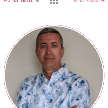
ARTICLE PRECEDENT
ARTICLE SUIVANT