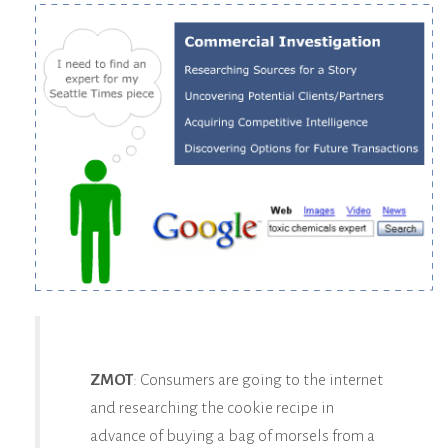
ZMOT
: Consumers are going to the internet
and researching the cookie recipe in
advance of buying a bag of morsels from a