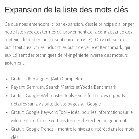
Expansion de la liste des mots clés
Ce que nous entendons ici par expansion, c’est le principe d’allonger
notre liste avec des termes qui proviennent de la connaissance des
moteurs de recherche (ce sont eux qu’on vise!). On va utiliser des
outils tout aussi variés incluant les outils de veille et Benchmark, qui
eux utilisent des techniques de ré-ingénierie inverse des moteurs
justement.
Gratuit: Ubersuggest (Auto Complete)
Payant: Semrush, Search Metrics et Yooda Benchmark
Gratuit: Google Webmaster Tools – vous fournit des rapports
détaillés sur la visibilité de vos pages sur Google
Gratuit: Google Keyword Tool – idéal pour les informations sur le
volume du trafic que certains termes de recherche génèrent.
Gratuit: Google Trends – montre le niveau d’intérêt dans les mots
clés